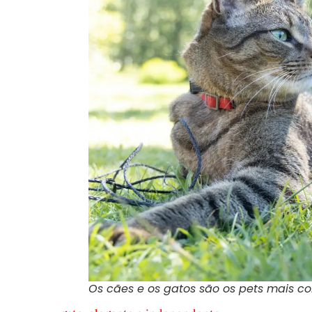
Os cães e os gatos são os pets mais com