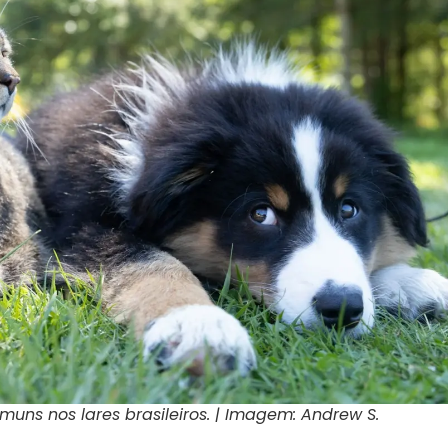
uns nos lares brasileiros. | Imagem: Andrew S.