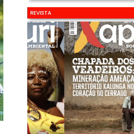
REVISTA