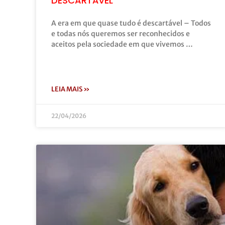
DESCARTÁVEL
A era em que quase tudo é descartável – Todos
e todas nós queremos ser reconhecidos e
aceitos pela sociedade em que vivemos …
LEIA MAIS »
22/04/2026