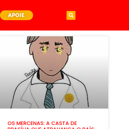
APOIE
OS MERCENAS: A CASTA DE