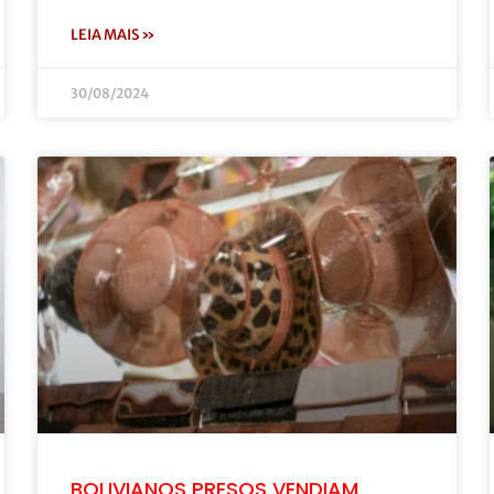
LEIA MAIS »
30/08/2024
BOLIVIANOS PRESOS VENDIAM