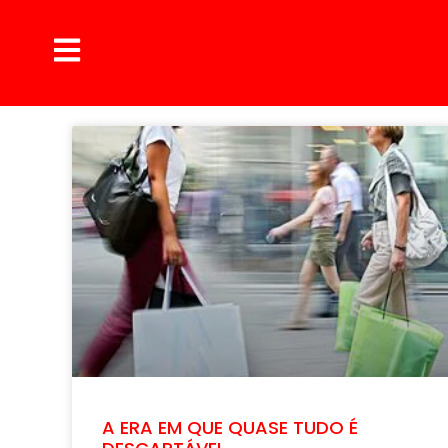
A ERA EM QUE QUASE TUDO É