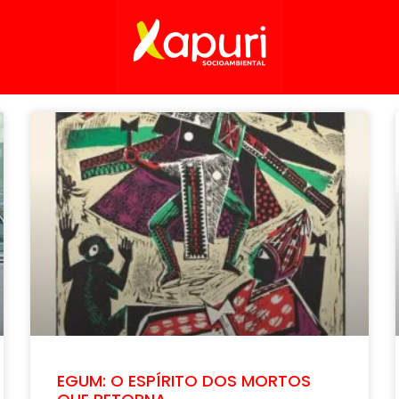
EGUM: O ESPÍRITO DOS MORTOS