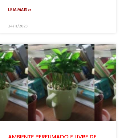
LEIA MAIS »
24/11/2023
AMBIENTE PERFUMADO E LIVRE DE