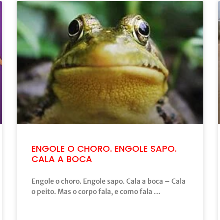
ENGOLE O CHORO. ENGOLE SAPO.
CALA A BOCA
Engole o choro. Engole sapo. Cala a boca – Cala
o peito. Mas o corpo fala, e como fala …