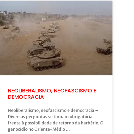
NEOLIBERALISMO, NEOFASCISMO E
DEMOCRACIA
Neoliberalismo, neofascismo e democracia –
Diversas perguntas se tornam obrigatórias
frente à possibilidade de retorno da barbárie. O
genocídio no Oriente-Médio …