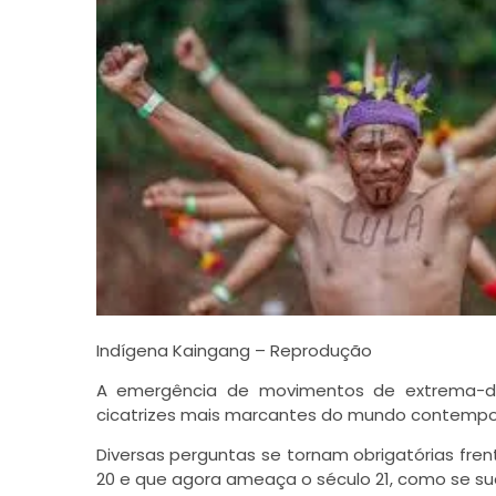
Indígena Kaingang – Reprodução
A emergência de movimentos de extrema-dir
cicatrizes mais marcantes do mundo contemp
Diversas perguntas se tornam obrigatórias fren
20 e que agora ameaça o século 21, como se s