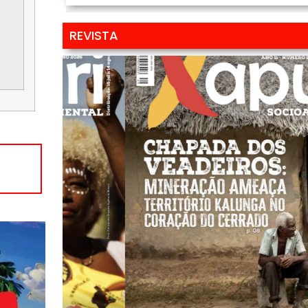
REVISTA