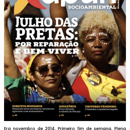
Era novembro de 2014. Primeiro fim de semana. Plena