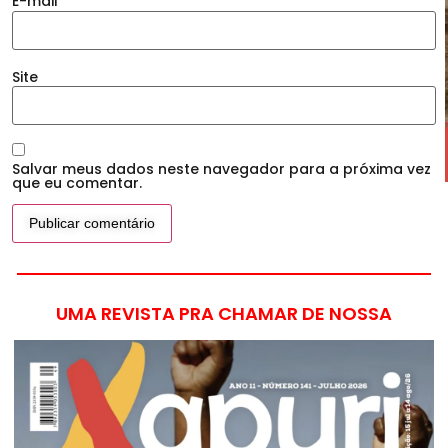
E-mail
*
Site
Salvar meus dados neste navegador para a próxima vez
que eu comentar.
UMA REVISTA PRA CHAMAR DE NOSSA