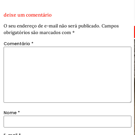
deixe um comentário
O seu endereço de e-mail não será publicado.
Campos
obrigatórios são marcados com
*
Comentário
*
Nome
*