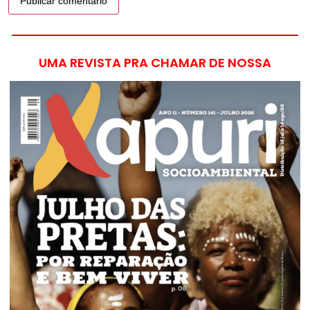
UMA REVISTA PRA CHAMAR DE NOSSA