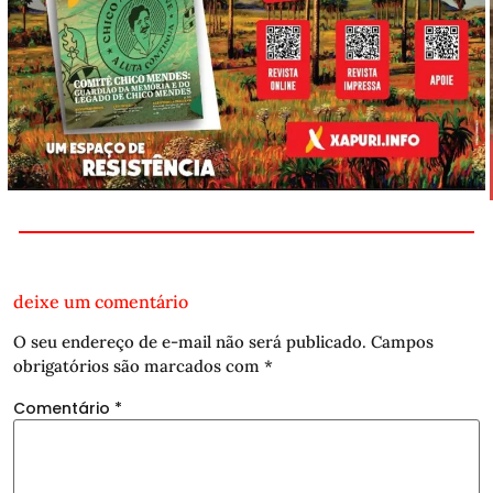
deixe um comentário
O seu endereço de e-mail não será publicado.
Campos
obrigatórios são marcados com
*
Comentário
*