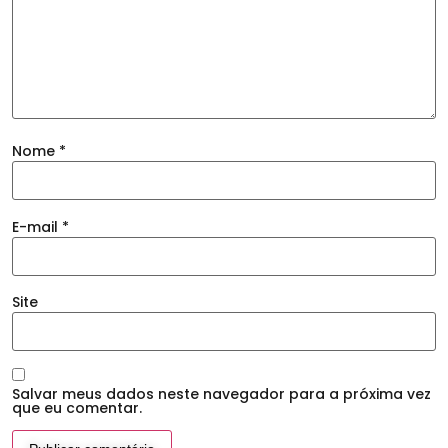
Nome
*
E-mail
*
Site
Salvar meus dados neste navegador para a próxima vez
que eu comentar.