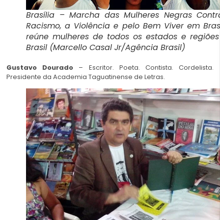
Brasília – Marcha das Mulheres Negras Contr
Racismo, a Violência e pelo Bem Viver em Brasí
reúne mulheres de todos os estados e regiõe
Brasil (Marcello Casal Jr/Agência Brasil)
Gustavo Dourado
– Escritor. Poeta. Contista. Cordelista.
Presidente da Academia Taguatinense de Letras.