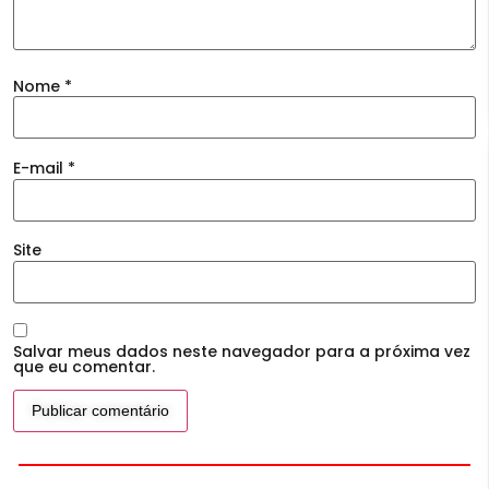
Nome
*
E-mail
*
Site
Salvar meus dados neste navegador para a próxima vez
que eu comentar.