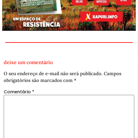
deixe um comentário
O seu endereço de e-mail não será publicado.
Campos
obrigatórios são marcados com
*
Comentário
*