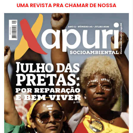
UMA REVISTA PRA CHAMAR DE NOSSA