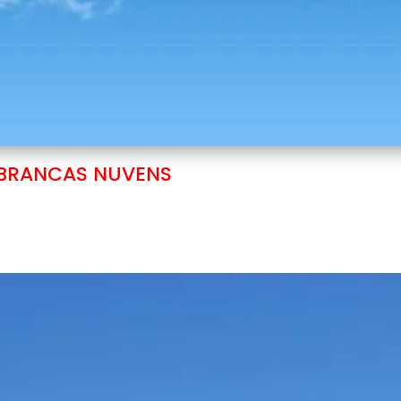
BRANCAS NUVENS