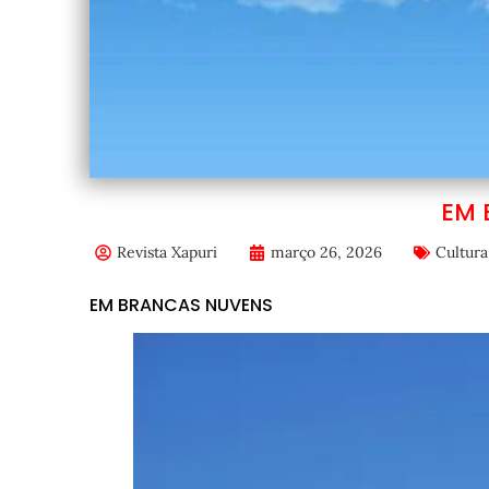
EM 
Revista Xapuri
março 26, 2026
Cultura
EM BRANCAS NUVENS