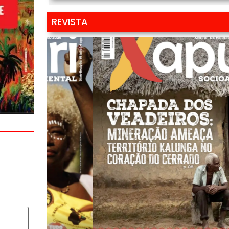
REVISTA