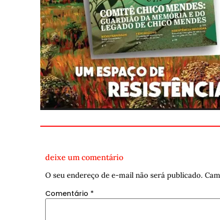
deixe um comentário
O seu endereço de e-mail não será publicado.
Cam
Comentário
*