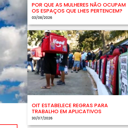
POR QUE AS MULHERES NÃO OCUPAM
OS ESPAÇOS QUE LHES PERTENCEM?
03/08/2026
OIT ESTABELECE REGRAS PARA
TRABALHO EM APLICATIVOS
30/07/2026