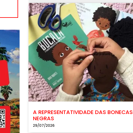
A REPRESENTATIVIDADE DAS BONECAS
NEGRAS
29/07/2026