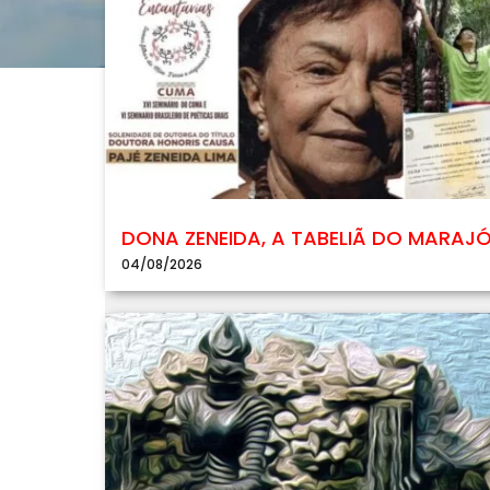
DONA ZENEIDA, A TABELIÃ DO MARAJ
04/08/2026