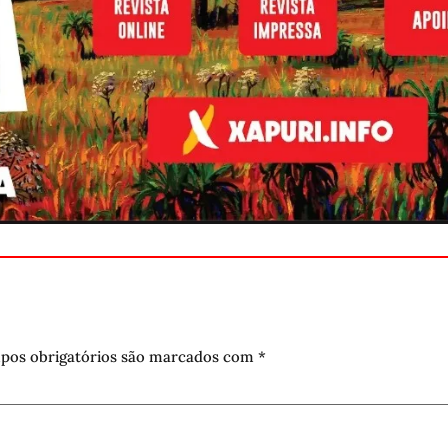
pos obrigatórios são marcados com
*