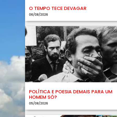
O TEMPO TECE DEVAGAR
06/08/2026
POLÍTICA E POESIA DEMAIS PARA UM
HOMEM SÓ?
05/08/2026