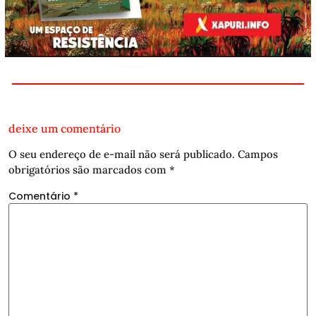
deixe um comentário
O seu endereço de e-mail não será publicado.
Campos
obrigatórios são marcados com
*
Comentário
*