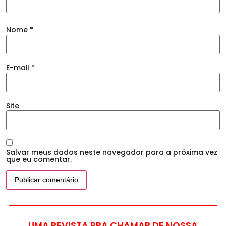
Nome
*
E-mail
*
Site
Salvar meus dados neste navegador para a próxima vez
que eu comentar.
UMA REVISTA PRA CHAMAR DE NOSSA