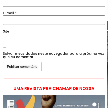
E-mail
*
Site
Salvar meus dados neste navegador para a próxima vez
que eu comentar.
UMA REVISTA PRA CHAMAR DE NOSSA