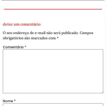
deixe um comentário
O seu endereço de e-mail não será publicado.
Campos
obrigatórios são marcados com
*
Comentário
*
Nome
*