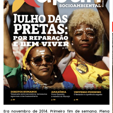
Era novembro de 2014. Primeiro fim de semana. Plena