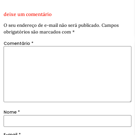
deixe um comentário
O seu endereço de e-mail não será publicado.
Campos
obrigatórios são marcados com
*
Comentário
*
Nome
*
E-mail
*