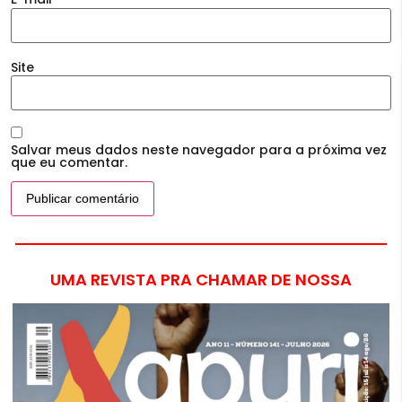
Site
Salvar meus dados neste navegador para a próxima vez
que eu comentar.
UMA REVISTA PRA CHAMAR DE NOSSA