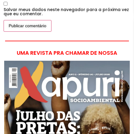
Salvar meus dados neste navegador para a próxima vez
que eu comentar.
UMA REVISTA PRA CHAMAR DE NOSSA