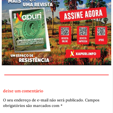
deixe um comentário
O seu endereço de e-mail não será publicado.
Campos
obrigatórios são marcados com
*