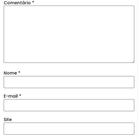
Comentário
*
Nome
*
E-mail
*
Site