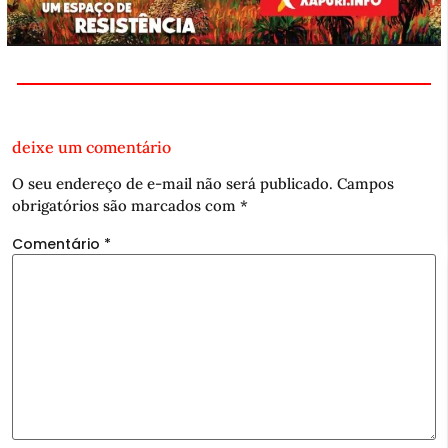
deixe um comentário
O seu endereço de e-mail não será publicado.
Campos
obrigatórios são marcados com
*
Comentário
*