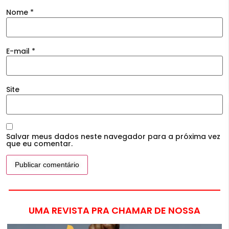
Nome
*
E-mail
*
Site
Salvar meus dados neste navegador para a próxima vez
que eu comentar.
UMA REVISTA PRA CHAMAR DE NOSSA