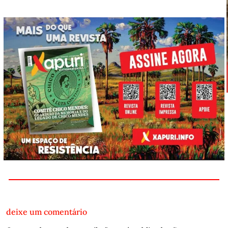
deixe um comentário