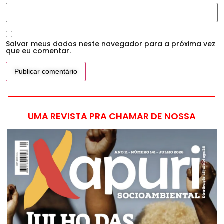
Salvar meus dados neste navegador para a próxima vez
que eu comentar.
UMA REVISTA PRA CHAMAR DE NOSSA