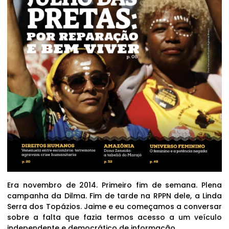
Era novembro de 2014. Primeiro fim de semana. Plena
campanha da Dilma. Fim de tarde na RPPN dele, a Linda
Serra dos Topázios. Jaime e eu começamos a conversar
sobre a falta que fazia termos acesso a um veículo
independente e democrático de informação.