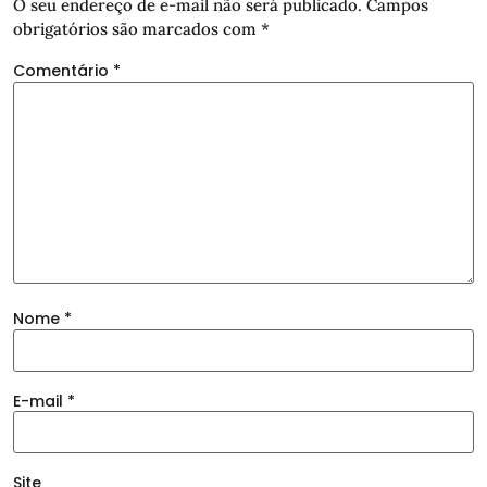
O seu endereço de e-mail não será publicado.
Campos
obrigatórios são marcados com
*
Comentário
*
Nome
*
E-mail
*
Site