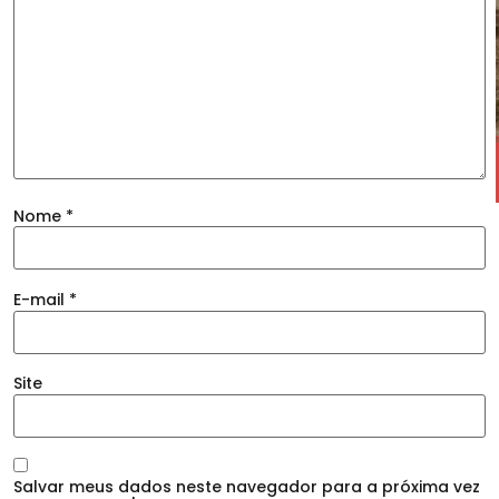
Nome
*
E-mail
*
Site
Salvar meus dados neste navegador para a próxima vez