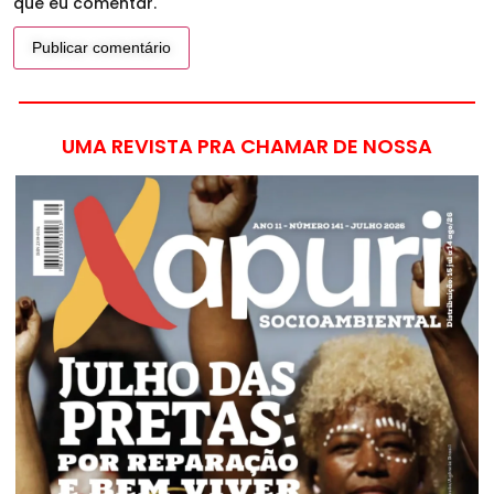
que eu comentar.
UMA REVISTA PRA CHAMAR DE NOSSA