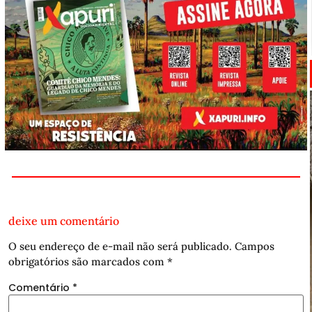
deixe um comentário
O seu endereço de e-mail não será publicado.
Campos
obrigatórios são marcados com
*
Comentário
*