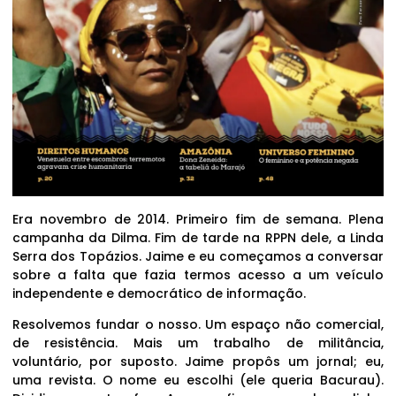
Era novembro de 2014. Primeiro fim de semana. Plena
campanha da Dilma. Fim de tarde na RPPN dele, a Linda
Serra dos Topázios. Jaime e eu começamos a conversar
sobre a falta que fazia termos acesso a um veículo
independente e democrático de informação.
Resolvemos fundar o nosso. Um espaço não comercial,
de resistência. Mais um trabalho de militância,
voluntário, por suposto. Jaime propôs um jornal; eu,
uma revista. O nome eu escolhi (ele queria Bacurau).