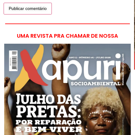
UMA REVISTA PRA CHAMAR DE NOSSA