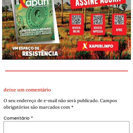
deixe um comentário
O seu endereço de e-mail não será publicado.
Campos
obrigatórios são marcados com
*
Comentário
*