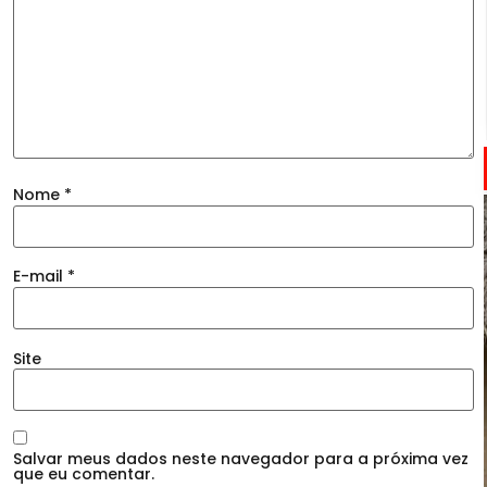
Nome
*
E-mail
*
Site
Salvar meus dados neste navegador para a próxima vez
que eu comentar.