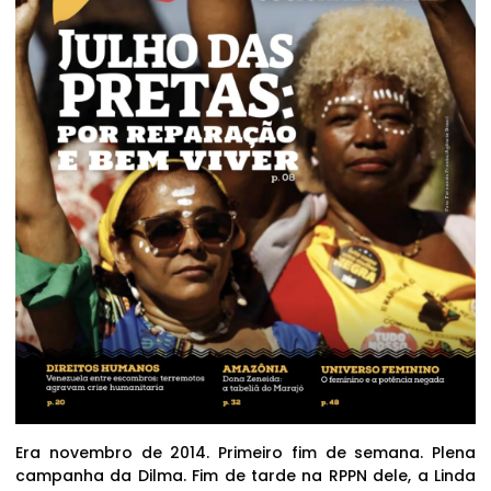
Era novembro de 2014. Primeiro fim de semana. Plena
campanha da Dilma. Fim de tarde na RPPN dele, a Linda