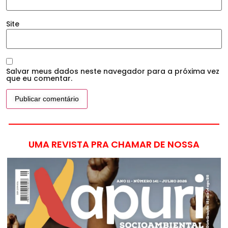
Site
Salvar meus dados neste navegador para a próxima vez
que eu comentar.
UMA REVISTA PRA CHAMAR DE NOSSA