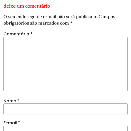
deixe um comentário
O seu endereço de e-mail não será publicado.
Campos
obrigatórios são marcados com
*
Comentário
*
Nome
*
E-mail
*