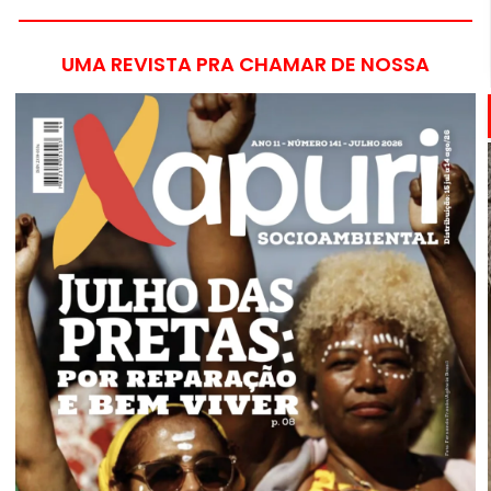
UMA REVISTA PRA CHAMAR DE NOSSA