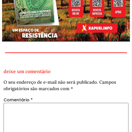
deixe um comentário
O seu endereço de e-mail não será publicado.
Campos
obrigatórios são marcados com
*
Comentário
*