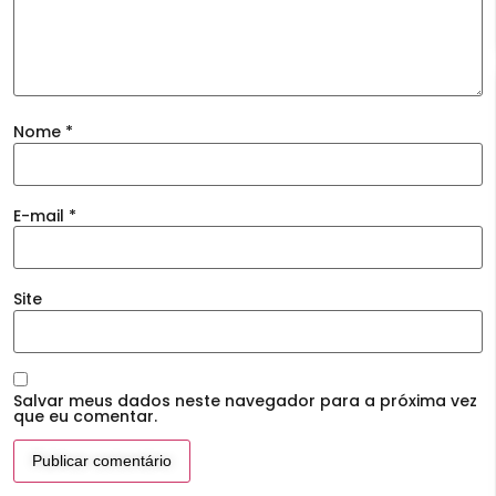
Nome
*
E-mail
*
Site
Salvar meus dados neste navegador para a próxima vez
que eu comentar.