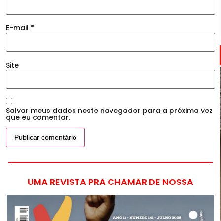
E-mail
*
Site
Salvar meus dados neste navegador para a próxima vez
que eu comentar.
UMA REVISTA PRA CHAMAR DE NOSSA