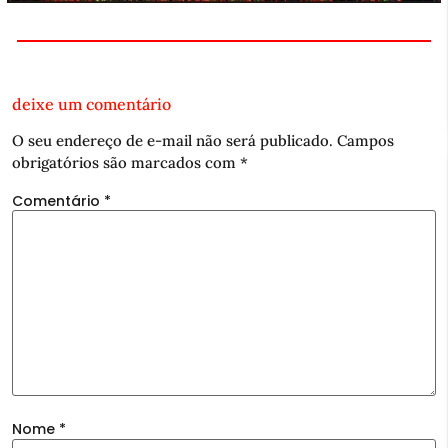
deixe um comentário
O seu endereço de e-mail não será publicado.
Campos
obrigatórios são marcados com
*
Comentário
*
Nome
*