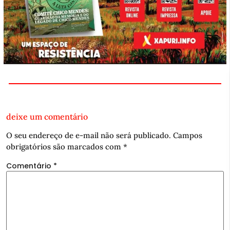
deixe um comentário
O seu endereço de e-mail não será publicado.
Campos
obrigatórios são marcados com
*
Comentário
*