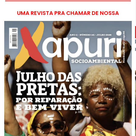
UMA REVISTA PRA CHAMAR DE NOSSA