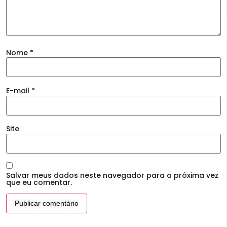
Nome
*
E-mail
*
Site
Salvar meus dados neste navegador para a próxima vez
que eu comentar.