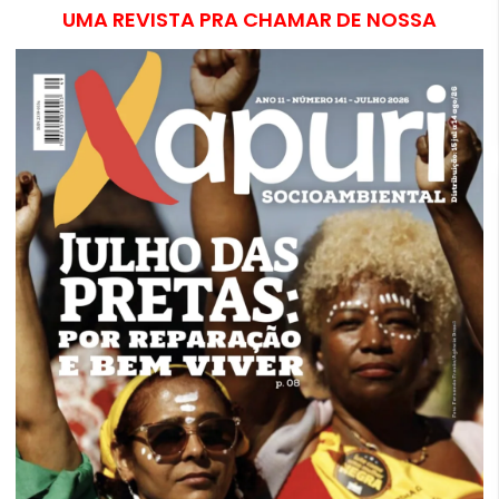
UMA REVISTA PRA CHAMAR DE NOSSA