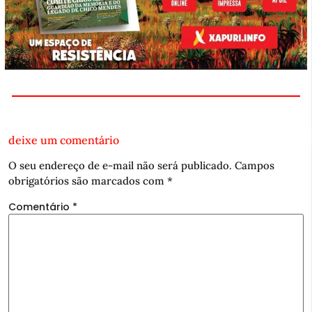
deixe um comentário
O seu endereço de e-mail não será publicado.
Campos
obrigatórios são marcados com
*
Comentário
*