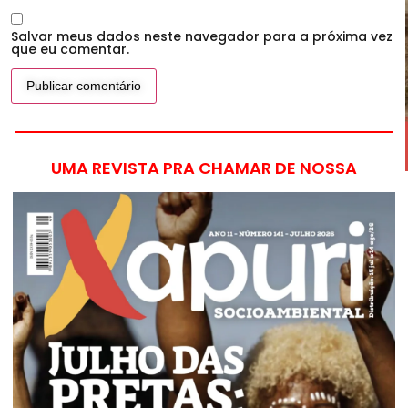
Salvar meus dados neste navegador para a próxima vez
que eu comentar.
UMA REVISTA PRA CHAMAR DE NOSSA