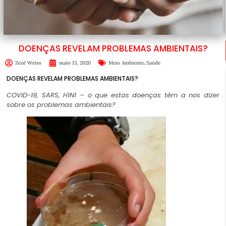
DOENÇAS REVELAM PROBLEMAS AMBIENTAIS?
,
Zezé Weiss
maio 15, 2020
Meio Ambiente
Saúde
DOENÇAS REVELAM PROBLEMAS AMBIENTAIS?
COVID-19, SARS, H1N1 – o que estas doenças têm a nos dizer
sobre os problemas ambientais?