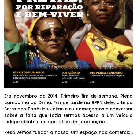
Era novembro de 2014. Primeiro fim de semana. Plena
campanha da Dilma. Fim de tarde na RPPN dele, a Linda
Serra dos Topázios. Jaime e eu começamos a conversar
sobre a falta que fazia termos acesso a um veículo
independente e democrático de informação.
Resolvemos fundar o nosso. Um espaço não comercial,