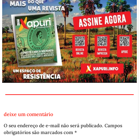
deixe um comentário
O seu endereço de e-mail não será publicado.
Campos
obrigatórios são marcados com
*