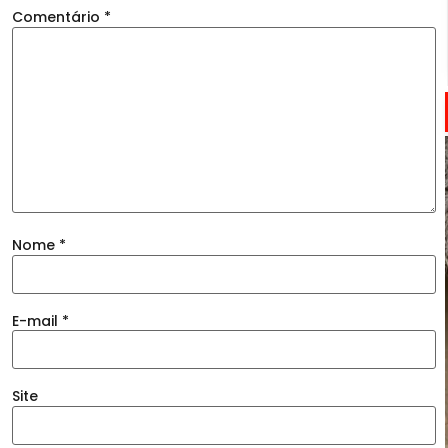
Comentário
*
Nome
*
E-mail
*
Site