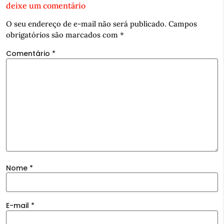
deixe um comentário
O seu endereço de e-mail não será publicado.
Campos
obrigatórios são marcados com
*
Comentário
*
Nome
*
E-mail
*