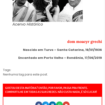
Acervo Histórico
dom moacyr grechi
Nascido em Turvo – Santa Catarina, 19/01/1936
Encantado em Porto Velho – Rondônia, 17/06/2019
Tags:
Nenhuma tag para este post.
GOSTOU DESTA MATÉRIA? ENTÃO, POR FAVOR, PASSA PRA FRENTE.
COMPARTILHE EM TODAS AS SUAS REDES. NÃO CUSTA NADA, É SÓ CLICAR!