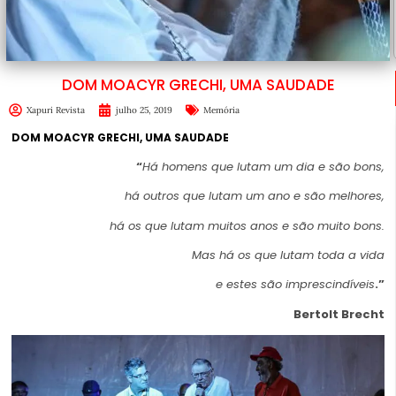
DOM MOACYR GRECHI, UMA SAUDADE
Xapuri Revista
julho 25, 2019
Memória
DOM MOACYR GRECHI, UMA SAUDADE
“
Há homens que lutam um dia e são bons,
há outros que lutam um ano e são melhores,
há os que lutam muitos anos e são muito bons.
Mas há os que lutam toda a vida
e estes são imprescindíveis
.”
Bertolt Brecht