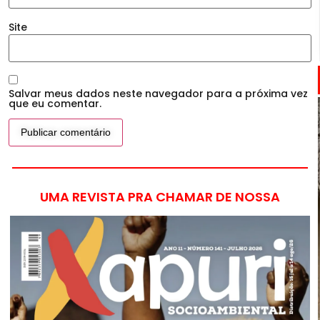
Site
Salvar meus dados neste navegador para a próxima vez
que eu comentar.
UMA REVISTA PRA CHAMAR DE NOSSA