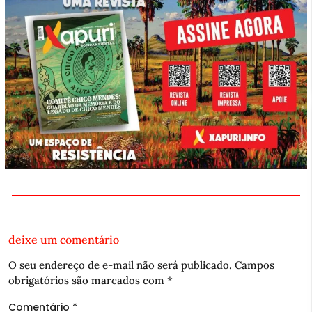
deixe um comentário
O seu endereço de e-mail não será publicado.
Campos
obrigatórios são marcados com
*
Comentário
*