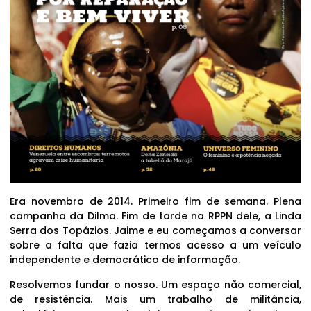
Era novembro de 2014. Primeiro fim de semana. Plena
campanha da Dilma. Fim de tarde na RPPN dele, a Linda
Serra dos Topázios. Jaime e eu começamos a conversar
sobre a falta que fazia termos acesso a um veículo
independente e democrático de informação.
Resolvemos fundar o nosso. Um espaço não comercial,
de resistência. Mais um trabalho de militância,