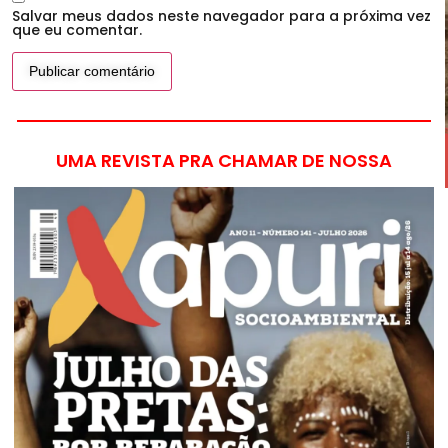
Salvar meus dados neste navegador para a próxima vez
que eu comentar.
UMA REVISTA PRA CHAMAR DE NOSSA