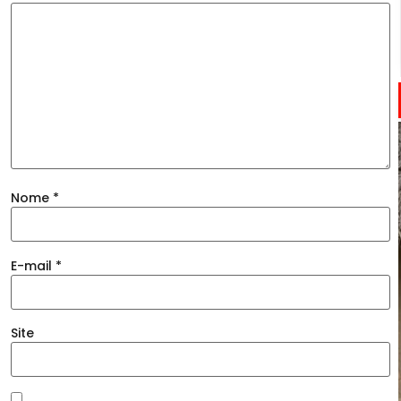
Nome
*
E-mail
*
Site