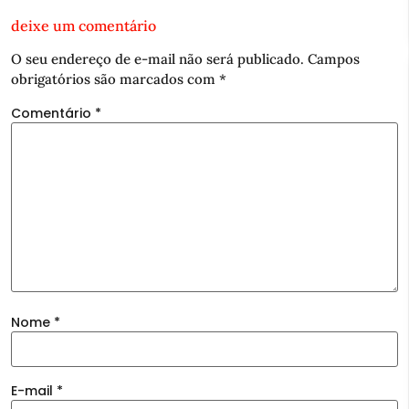
deixe um comentário
O seu endereço de e-mail não será publicado.
Campos
obrigatórios são marcados com
*
Comentário
*
Nome
*
E-mail
*