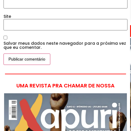
Site
Salvar meus dados neste navegador para a próxima vez
que eu comentar.
UMA REVISTA PRA CHAMAR DE NOSSA