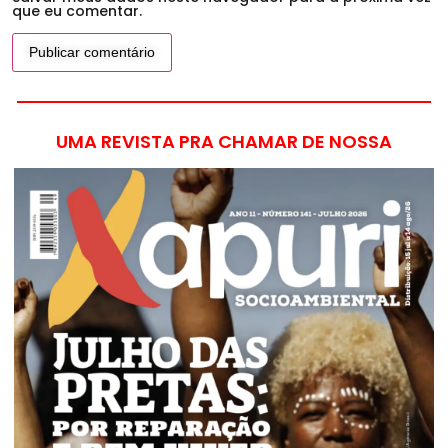
que eu comentar.
UMA REVISTA PRA CHAMAR DE NOSSA