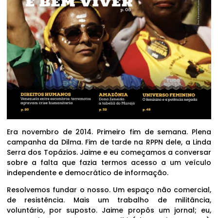
Era novembro de 2014. Primeiro fim de semana. Plena
campanha da Dilma. Fim de tarde na RPPN dele, a Linda
Serra dos Topázios. Jaime e eu começamos a conversar
sobre a falta que fazia termos acesso a um veículo
independente e democrático de informação.
Resolvemos fundar o nosso. Um espaço não comercial,
de resistência. Mais um trabalho de militância,
voluntário, por suposto. Jaime propôs um jornal; eu,