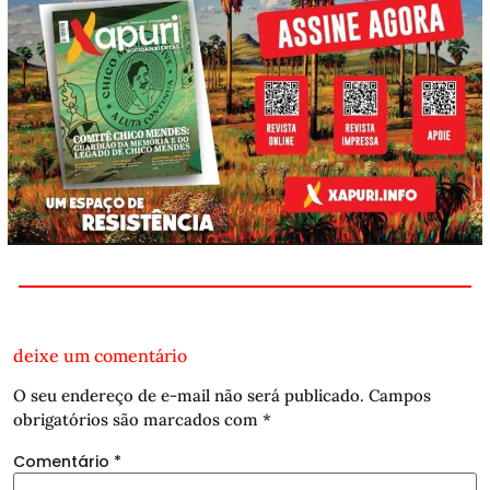
deixe um comentário
O seu endereço de e-mail não será publicado.
Campos
obrigatórios são marcados com
*
Comentário
*