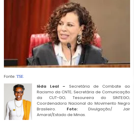
Fonte:
TSE
Iêda Leal –
Secretária de Combate ao
Racismo da CNTE; Secretária de Comunicação
da CUT-GO; Tesoureira do SINTEGO;
Coordenadora Nacional do Movimento Negro
Brasileiro.
Foto:
Divulgação/ Jair
Amaral/Estado de Minas.