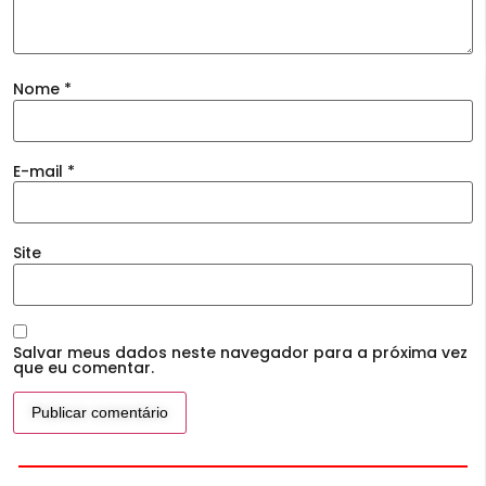
Nome
*
E-mail
*
Site
Salvar meus dados neste navegador para a próxima vez
que eu comentar.