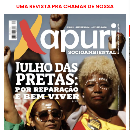
UMA REVISTA PRA CHAMAR DE NOSSA