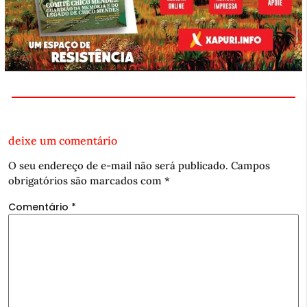
deixe um comentário
O seu endereço de e-mail não será publicado.
Campos
obrigatórios são marcados com
*
Comentário
*