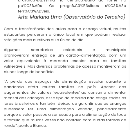
Arte: Mariana Lima (Observatório do Terceiro)
Com a transferência das aulas para o espaço virtual, muitos
estudantes perderam o único local em que podiam realizar
refeições mais nutritivas ou a única do dia.
Algumas secretarias estaduais e municipais
promoveram entrega de um cartão-alimentação, com um
valor equivalente à merenda escolar para as famílias
vulneráveis. Mas diversos problemas de acesso mantiveram os
alunos longe do benefício.
“A perda dos espaços de alimentação escolar durante a
pandemia afeta muitas famílias no país. Apesar dos
pagamentos de valores ‘equivalentes’ ao consumo alimentar
mensal das crianças, esse tipo de medida não atingiu todos os
lares brasileiros e também deixou de garantir que as crianças
pudessem ter uma alimentação variada, principalmente
porque o valor passou a ser usado para a alimentação de toda
a família que muitas vezes não contava com outras formas de
renda”, pontua Blanco.