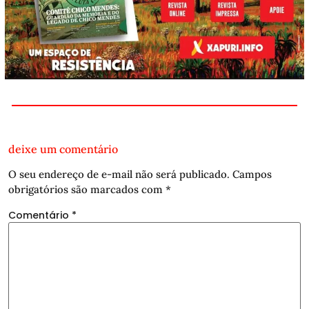
deixe um comentário
O seu endereço de e-mail não será publicado.
Campos
obrigatórios são marcados com
*
Comentário
*