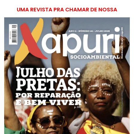
UMA REVISTA PRA CHAMAR DE NOSSA