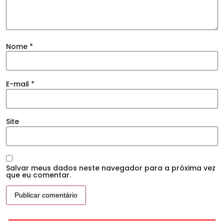
Nome
*
E-mail
*
Site
Salvar meus dados neste navegador para a próxima vez
que eu comentar.