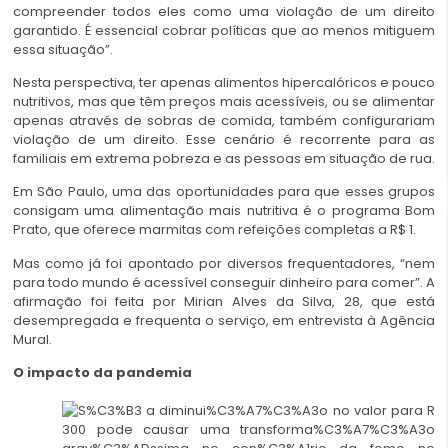
compreender todos eles como uma violação de um direito
garantido. É essencial cobrar políticas que ao menos mitiguem
essa situação”.
Nesta perspectiva, ter apenas alimentos hipercalóricos e pouco
nutritivos, mas que têm preços mais acessíveis, ou se alimentar
apenas através de sobras de comida, também configurariam
violação de um direito. Esse cenário é recorrente para as
familiais em extrema pobreza e as pessoas em situação de rua.
Em São Paulo, uma das oportunidades para que esses grupos
consigam uma alimentação mais nutritiva é o programa Bom
Prato, que oferece marmitas com refeições completas a R$ 1.
Mas como já foi apontado por diversos frequentadores, “nem
para todo mundo é acessível conseguir dinheiro para comer”. A
afirmação foi feita por Mirian Alves da Silva, 28, que está
desempregada e frequenta o serviço, em entrevista à Agência
Mural.
O impacto da pandemia