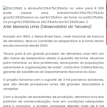
Arte: Mariana Lima (Observatório do Terceiro)
Iniciado em 1994, o Mesa Brasil Sesc, rede nacional de bancos
de alimentos, atua no combate ao desperdício e à fome, tendo
escala nacional desde 2003.
“Nosso país é um grande produtor de alimentos, mas tem um
alto índice de desperdício aliado à questão da fome. Atuamos
para minimizar os dois problemas, alcançando as populações
vulneráveis e organizações de base”, conta Ana Cristina Barros,
gerente de Assistência do Departamento Nacional do Sesc.
O projeto funciona com o suporte de 3 mil parceiros doadores,
que vão desde produtores rurais até grandes atacadistas e
varejistas.
Com a doação de excedentes de produção, alimentos fora dos
padrões de comercialização, mas em condições adequadas
para o consumo, o projeto consegue atender mais de 6 mil