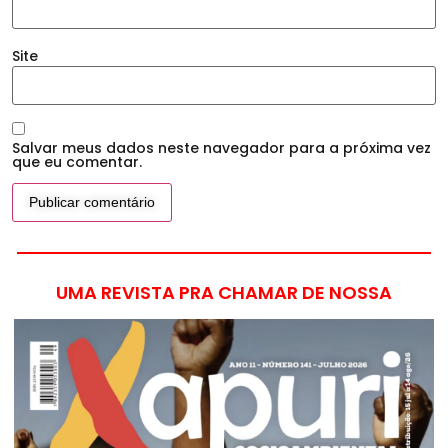
Site
Salvar meus dados neste navegador para a próxima vez
que eu comentar.
UMA REVISTA PRA CHAMAR DE NOSSA