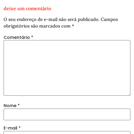
deixe um comentário
O seu endereço de e-mail não será publicado.
Campos
obrigatórios são marcados com
*
Comentário
*
Nome
*
E-mail
*