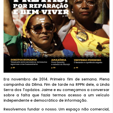
Era novembro de 2014. Primeiro fim de semana. Plena
campanha da Dilma. Fim de tarde na RPPN dele, a Linda
Serra dos Topázios. Jaime e eu começamos a conversar
sobre a falta que fazia termos acesso a um veículo
independente e democrático de informação.
Resolvemos fundar o nosso. Um espaço não comercial,