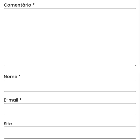
Comentário
*
Nome
*
E-mail
*
Site