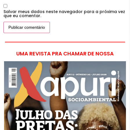
Salvar meus dados neste navegador para a próxima vez
que eu comentar.
UMA REVISTA PRA CHAMAR DE NOSSA