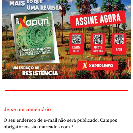
deixe um comentário
O seu endereço de e-mail não será publicado.
Campos
obrigatórios são marcados com
*