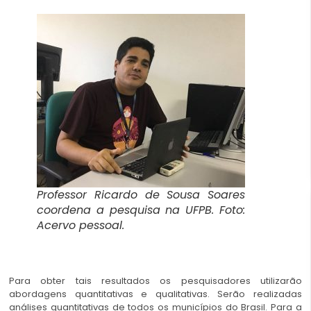
Professor Ricardo de Sousa Soares
coordena a pesquisa na UFPB. Foto:
Acervo pessoal.
Para obter tais resultados os pesquisadores utilizarão
abordagens quantitativas e qualitativas. Serão realizadas
análises quantitativas de todos os municípios do Brasil. Para a