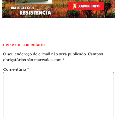
deixe um comentário
O seu endereço de e-mail não será publicado.
Campos
obrigatórios são marcados com
*
Comentário
*