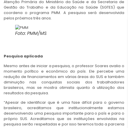
Atenção Primária do Ministério da Saúde e da Secretaria de
Gestão do Trabalho e da Educação na Saúde (SGTES) que
coordena o programa PMM. A pesquisa será desenvolvida
pelos próximos três anos.
Foto: PMM/MS
Pesquisa aplicada
Mesmo antes de iniciar a pesquisa, o professor Soares avalia o
momento político e econômico do país. Ele percebe uma
redução de financiamentos em várias áreas do SUS e também
diminuição nas conquistas sociais dos trabalhadores
brasileiros, mas se mostra otimista quanto à utilização dos
resultados da pesquisa.
“Apesar de identificar que é uma fase difícil para o governo
brasileiro, acreditamos que institucionalmente estamos
desenvolvendo uma pesquisa importante para o país e para o
próprio SUS. Acreditamos que as instituições envolvidas na
pesquisa serão respeitadas e por isso teremos toda a parceria