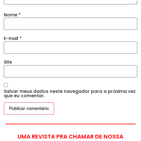
Nome
*
E-mail
*
Site
Salvar meus dados neste navegador para a próxima vez
que eu comentar.
UMA REVISTA PRA CHAMAR DE NOSSA