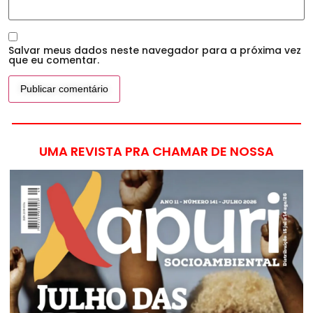
Salvar meus dados neste navegador para a próxima vez
que eu comentar.
UMA REVISTA PRA CHAMAR DE NOSSA