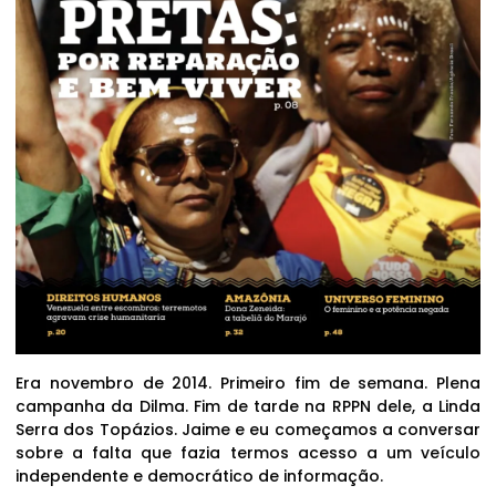
Era novembro de 2014. Primeiro fim de semana. Plena
campanha da Dilma. Fim de tarde na RPPN dele, a Linda
Serra dos Topázios. Jaime e eu começamos a conversar
sobre a falta que fazia termos acesso a um veículo
independente e democrático de informação.