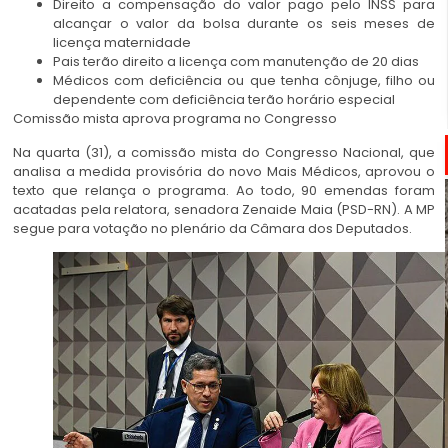
Direito a compensação do valor pago pelo INSS para
alcançar o valor da bolsa durante os seis meses de
licença maternidade
Pais terão direito a licença com manutenção de 20 dias
Médicos com deficiência ou que tenha cônjuge, filho ou
dependente com deficiência terão horário especial
Comissão mista aprova programa no Congresso
Na quarta (31), a comissão mista do Congresso Nacional, que
analisa a medida provisória do novo Mais Médicos, aprovou o
texto que relança o programa. Ao todo, 90 emendas foram
acatadas pela relatora, senadora Zenaide Maia (PSD-RN). A MP
segue para votação no plenário da Câmara dos Deputados.