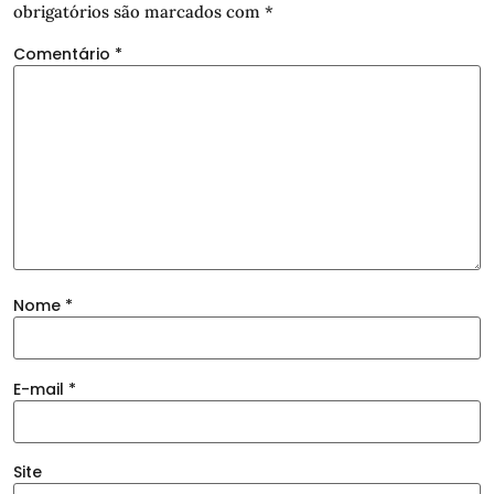
obrigatórios são marcados com
*
Comentário
*
Nome
*
E-mail
*
Site