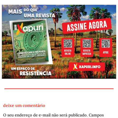
deixe um comentário
O seu endereço de e-mail não será publicado.
Campos