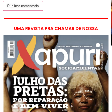
UMA REVISTA PRA CHAMAR DE NOSSA