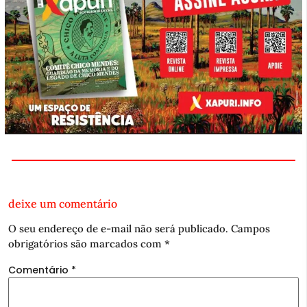
deixe um comentário
O seu endereço de e-mail não será publicado.
Campos
obrigatórios são marcados com
*
Comentário
*