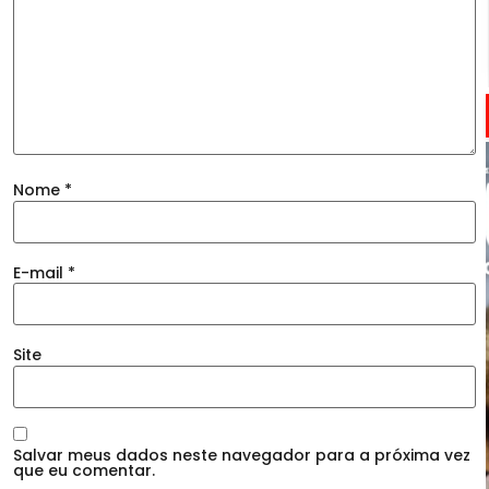
Nome
*
E-mail
*
Site
Salvar meus dados neste navegador para a próxima vez
que eu comentar.