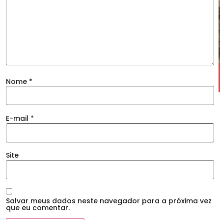
Nome
*
E-mail
*
Site
Salvar meus dados neste navegador para a próxima vez
que eu comentar.