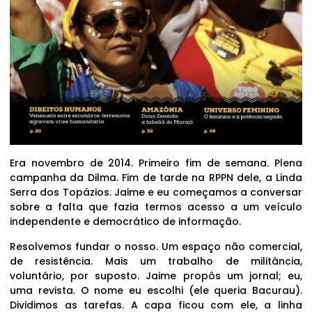
Era novembro de 2014. Primeiro fim de semana. Plena
campanha da Dilma. Fim de tarde na RPPN dele, a Linda
Serra dos Topázios. Jaime e eu começamos a conversar
sobre a falta que fazia termos acesso a um veículo
independente e democrático de informação.
Resolvemos fundar o nosso. Um espaço não comercial,
de resistência. Mais um trabalho de militância,
voluntário, por suposto. Jaime propôs um jornal; eu,
uma revista. O nome eu escolhi (ele queria Bacurau).
Dividimos as tarefas. A capa ficou com ele, a linha