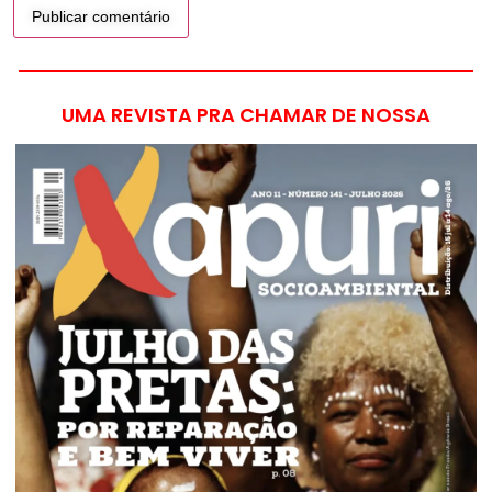
UMA REVISTA PRA CHAMAR DE NOSSA