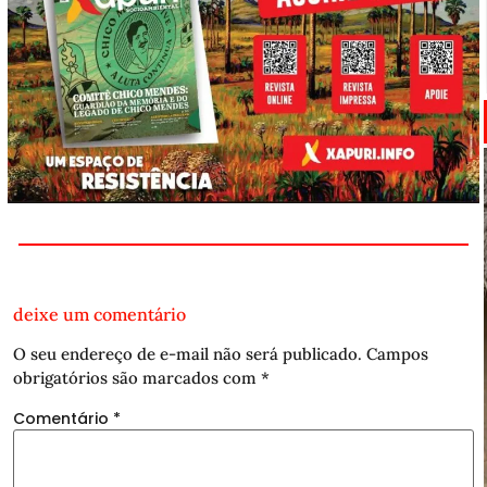
deixe um comentário
O seu endereço de e-mail não será publicado.
Campos
obrigatórios são marcados com
*
Comentário
*