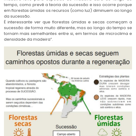
tempo, como prevê a teoria da sucessão e isso ocorre porque
em florestas úmidas os recursos (como luz) diminuem ao longo
da sucessão.
É interessante ver que florestas úmidas e secas começam a
sucessão de forma muito diferente, mas ao longo do tempo se
tornam mais semelhantes entre si, em termos de microclima e
densidade da madeira”.