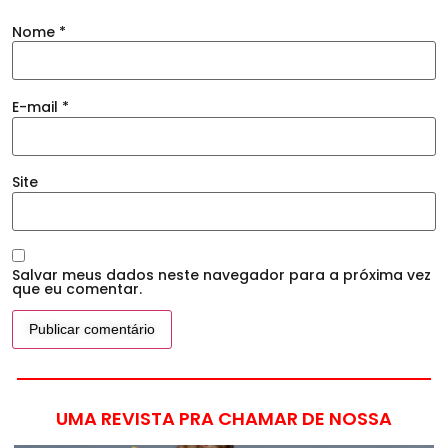
Nome
*
E-mail
*
Site
Salvar meus dados neste navegador para a próxima vez
que eu comentar.
UMA REVISTA PRA CHAMAR DE NOSSA