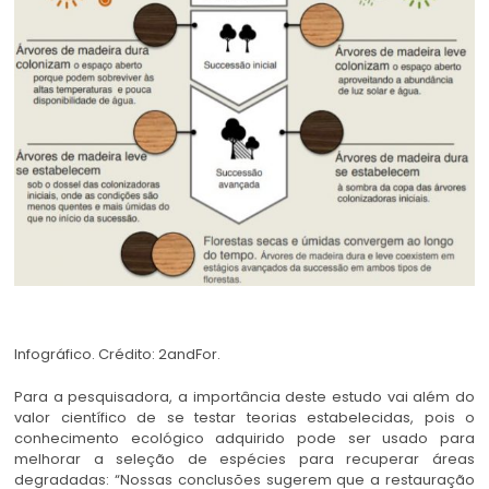
Infográfico. Crédito: 2andFor.
Para a pesquisadora, a importância deste estudo vai além do
valor científico de se testar teorias estabelecidas, pois o
conhecimento ecológico adquirido pode ser usado para
melhorar a seleção de espécies para recuperar áreas
degradadas: “Nossas conclusões sugerem que a restauração