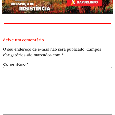
deixe um comentário
O seu endereço de e-mail não será publicado.
Campos
obrigatórios são marcados com
*
Comentário
*