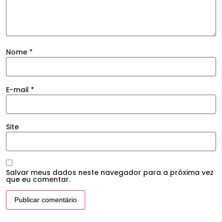
Nome
*
E-mail
*
Site
Salvar meus dados neste navegador para a próxima vez
que eu comentar.