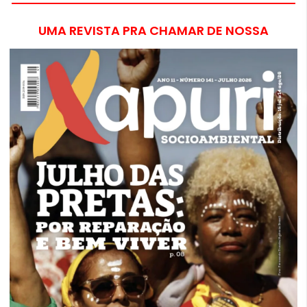
UMA REVISTA PRA CHAMAR DE NOSSA