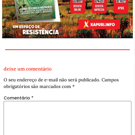
deixe um comentário
O seu endereço de e-mail não será publicado.
Campos
obrigatórios são marcados com
*
Comentário
*