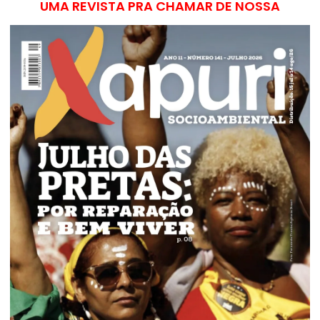
UMA REVISTA PRA CHAMAR DE NOSSA