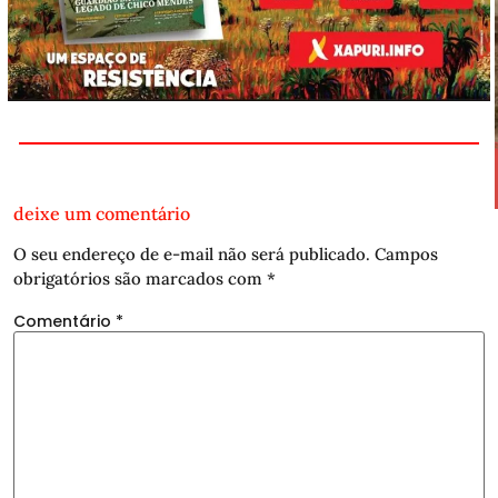
deixe um comentário
O seu endereço de e-mail não será publicado.
Campos
obrigatórios são marcados com
*
Comentário
*