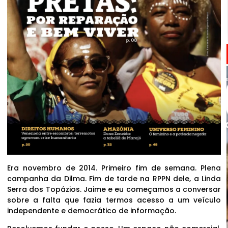
Era novembro de 2014. Primeiro fim de semana. Plena
campanha da Dilma. Fim de tarde na RPPN dele, a Linda
Serra dos Topázios. Jaime e eu começamos a conversar
sobre a falta que fazia termos acesso a um veículo
independente e democrático de informação.