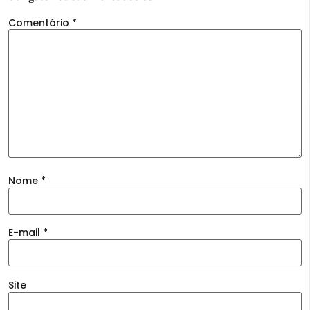
Comentário
*
Nome
*
E-mail
*
Site