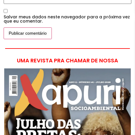
Salvar meus dados neste navegador para a próxima vez
que eu comentar.
UMA REVISTA PRA CHAMAR DE NOSSA