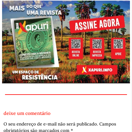
deixe um comentário
O seu endereço de e-mail não será publicado.
Campos
obrigatórios são marcados com
*