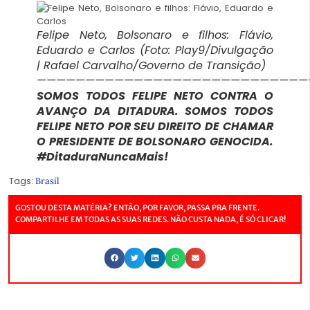
Felipe Neto, Bolsonaro e filhos: Flávio,
Eduardo e Carlos (Foto: Play9/Divulgação
| Rafael Carvalho/Governo de Transição)
————————————————————————————
SOMOS TODOS FELIPE NETO CONTRA O
AVANÇO DA DITADURA. SOMOS TODOS
FELIPE NETO POR SEU DIREITO DE CHAMAR
O PRESIDENTE DE BOLSONARO GENOCIDA.
#DitaduraNuncaMais!
Tags:
Brasil
GOSTOU DESTA MATÉRIA? ENTÃO, POR FAVOR, PASSA PRA FRENTE.
COMPARTILHE EM TODAS AS SUAS REDES. NÃO CUSTA NADA, É SÓ CLICAR!