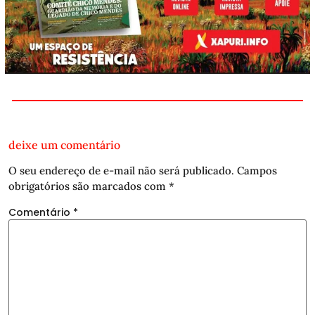
deixe um comentário
O seu endereço de e-mail não será publicado.
Campos
obrigatórios são marcados com
*
Comentário
*