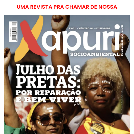
UMA REVISTA PRA CHAMAR DE NOSSA