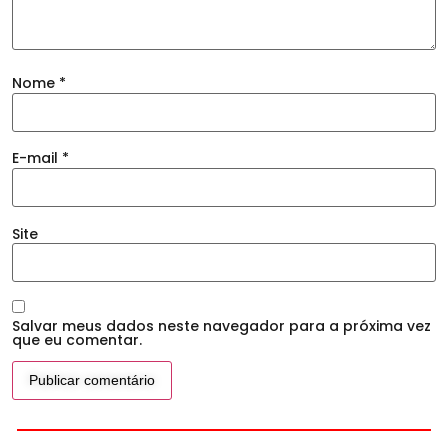
Nome
*
E-mail
*
Site
Salvar meus dados neste navegador para a próxima vez
que eu comentar.