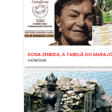
DONA ZENEIDA, A TABELIÃ DO MARAJ
04/08/2026