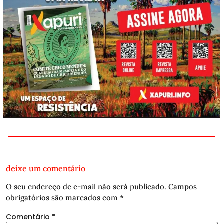
deixe um comentário
O seu endereço de e-mail não será publicado.
Campos
obrigatórios são marcados com
*
Comentário
*