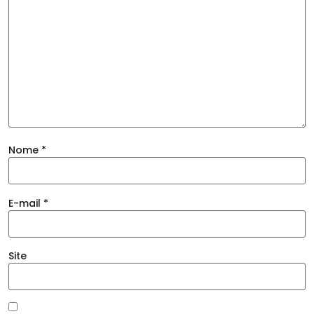
Nome
*
E-mail
*
Site