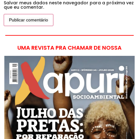
Salvar meus dados neste navegador para a próxima vez
que eu comentar.
UMA REVISTA PRA CHAMAR DE NOSSA