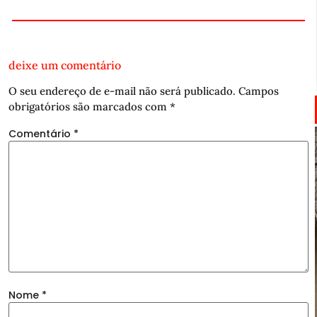
deixe um comentário
O seu endereço de e-mail não será publicado.
Campos
obrigatórios são marcados com
*
Comentário
*
Nome
*