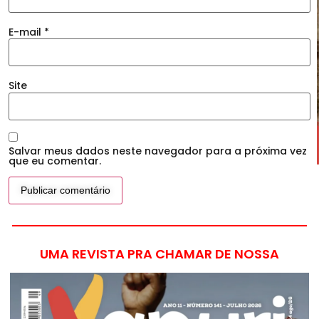
E-mail
*
Site
Salvar meus dados neste navegador para a próxima vez
que eu comentar.
UMA REVISTA PRA CHAMAR DE NOSSA