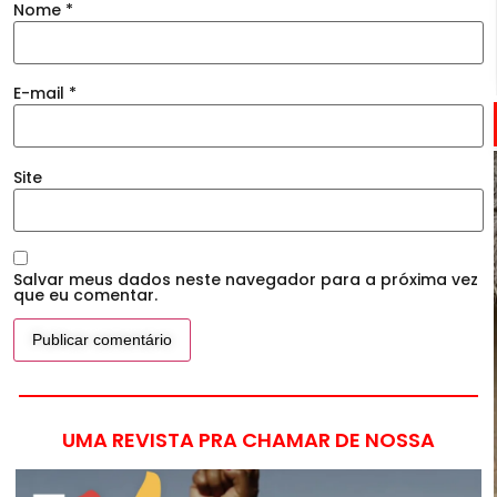
Nome
*
E-mail
*
Site
Salvar meus dados neste navegador para a próxima vez
que eu comentar.
UMA REVISTA PRA CHAMAR DE NOSSA