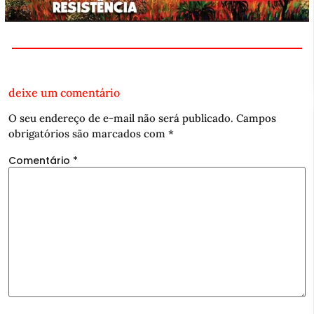
deixe um comentário
O seu endereço de e-mail não será publicado.
Campos
obrigatórios são marcados com
*
Comentário
*