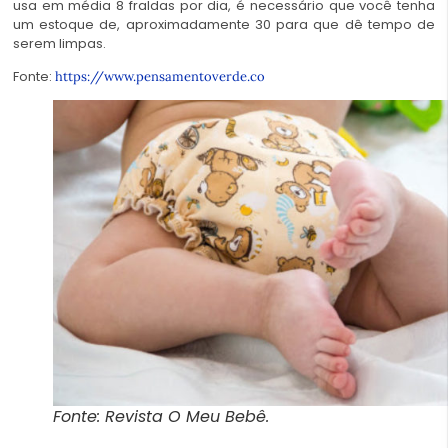
usa em média 8 fraldas por dia, é necessário que você tenha
um estoque de, aproximadamente 30 para que dê tempo de
serem limpas.
Fonte:
https://www.pensamentoverde.co
Fonte: Revista O Meu Bebê.