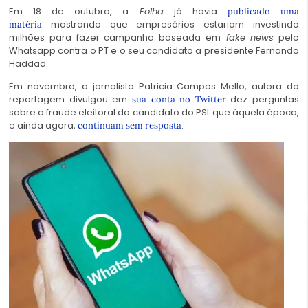
Em 18 de outubro, a
Folha
já havia
publicado uma
mostrando que empresários estariam investindo
matéria
milhões para fazer campanha baseada em
fake news
pelo
Whatsapp contra o PT e o seu candidato a presidente Fernando
Haddad.
Em novembro, a jornalista Patricia Campos Mello, autora da
reportagem divulgou em
dez perguntas
sua conta no Twitter
sobre a fraude eleitoral do candidato do PSL que àquela época,
e ainda agora,
.
continuam sem resposta