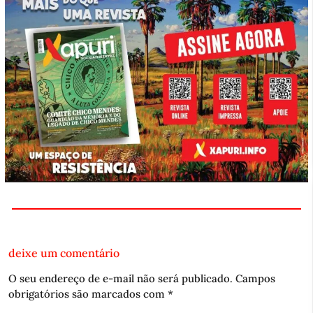
deixe um comentário
O seu endereço de e-mail não será publicado.
Campos
obrigatórios são marcados com
*