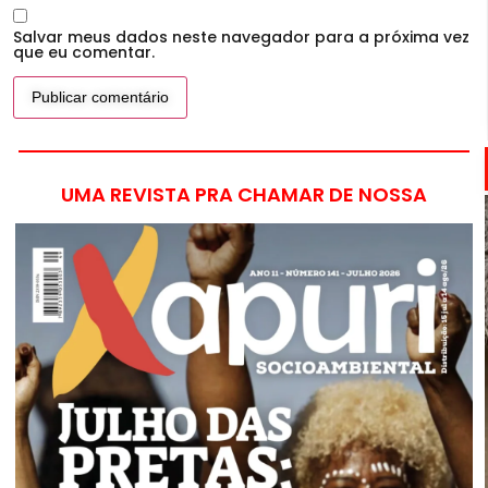
Salvar meus dados neste navegador para a próxima vez
que eu comentar.
UMA REVISTA PRA CHAMAR DE NOSSA