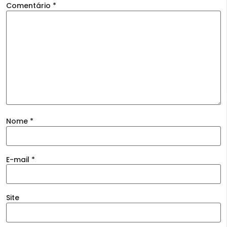
Comentário
*
Nome
*
E-mail
*
Site