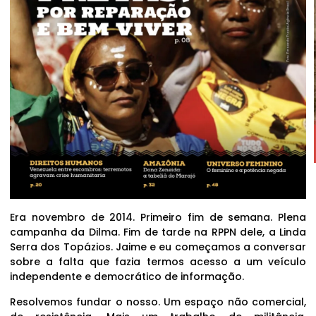
Era novembro de 2014. Primeiro fim de semana. Plena
campanha da Dilma. Fim de tarde na RPPN dele, a Linda
Serra dos Topázios. Jaime e eu começamos a conversar
sobre a falta que fazia termos acesso a um veículo
independente e democrático de informação.
Resolvemos fundar o nosso. Um espaço não comercial,