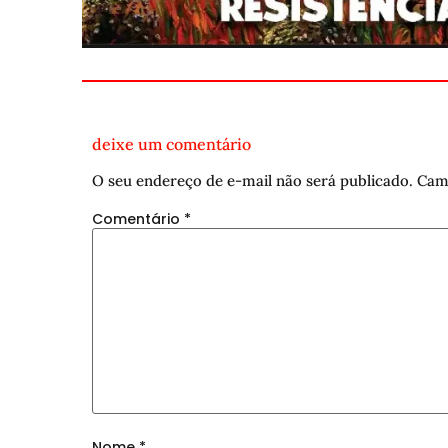
deixe um comentário
O seu endereço de e-mail não será publicado.
Cam
Comentário
*
Nome
*