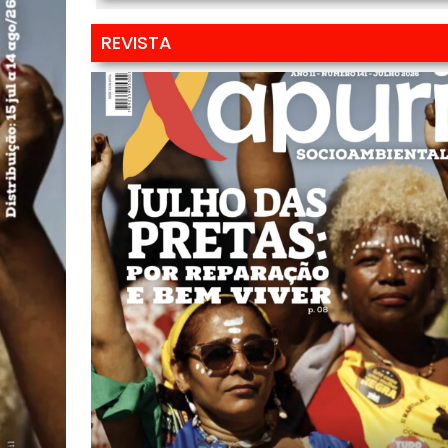
REVISTA