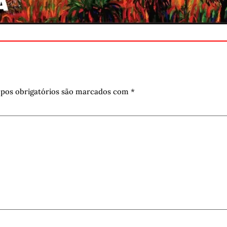
pos obrigatórios são marcados com
*