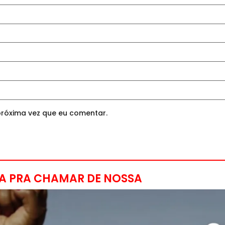
róxima vez que eu comentar.
A PRA CHAMAR DE NOSSA