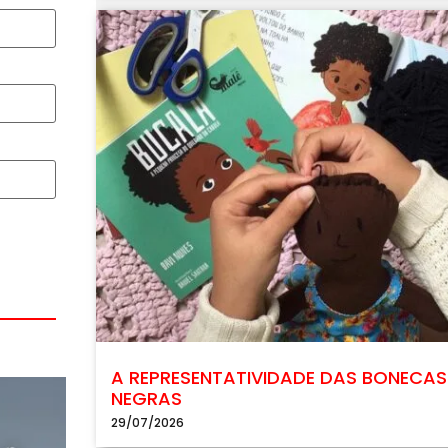
A REPRESENTATIVIDADE DAS BONECAS
NEGRAS
29/07/2026