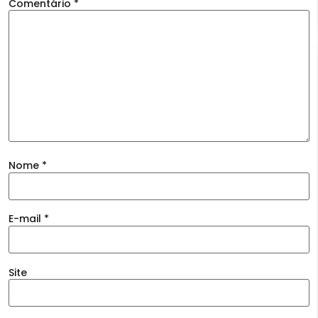
Comentário
*
Nome
*
E-mail
*
Site