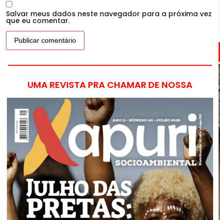
Salvar meus dados neste navegador para a próxima vez
que eu comentar.
UMA REVISTA PRA CHAMAR DE NOSSA