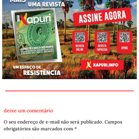
deixe um comentário
O seu endereço de e-mail não será publicado.
Campos
obrigatórios são marcados com
*