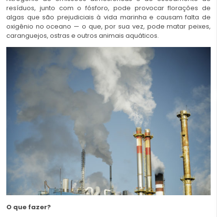
resíduos, junto com o fósforo, pode provocar florações de
algas que são prejudiciais à vida marinha e causam falta de
oxigênio no oceano — o que, por sua vez, pode matar peixes,
caranguejos, ostras e outros animais aquáticos.
O que fazer?