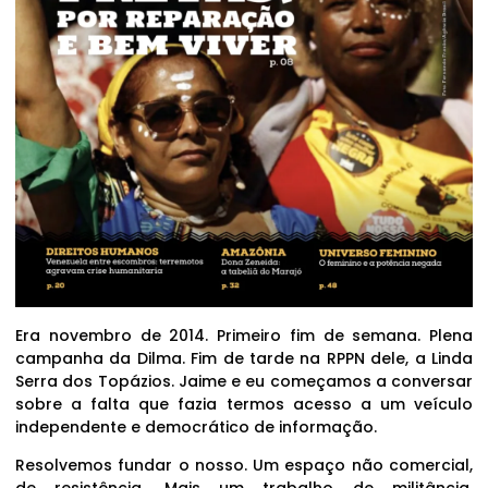
Era novembro de 2014. Primeiro fim de semana. Plena
campanha da Dilma. Fim de tarde na RPPN dele, a Linda
Serra dos Topázios. Jaime e eu começamos a conversar
sobre a falta que fazia termos acesso a um veículo
independente e democrático de informação.
Resolvemos fundar o nosso. Um espaço não comercial,