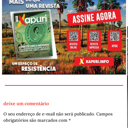
deixe um comentário
O seu endereço de e-mail não será publicado.
Campos
obrigatórios são marcados com
*