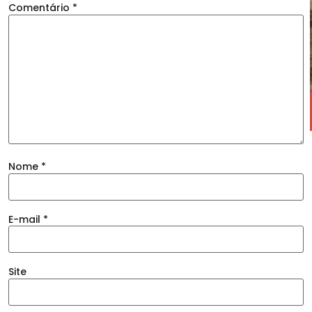
Comentário
*
Nome
*
E-mail
*
Site