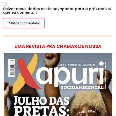
Salvar meus dados neste navegador para a próxima vez
que eu comentar.
UMA REVISTA PRA CHAMAR DE NOSSA