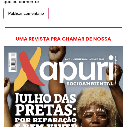
que eu comentar.
UMA REVISTA PRA CHAMAR DE NOSSA