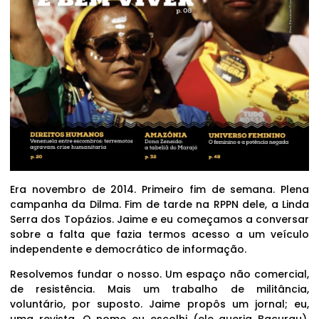
Era novembro de 2014. Primeiro fim de semana. Plena
campanha da Dilma. Fim de tarde na RPPN dele, a Linda
Serra dos Topázios. Jaime e eu começamos a conversar
sobre a falta que fazia termos acesso a um veículo
independente e democrático de informação.
Resolvemos fundar o nosso. Um espaço não comercial,
de resistência. Mais um trabalho de militância,
voluntário, por suposto. Jaime propôs um jornal; eu,