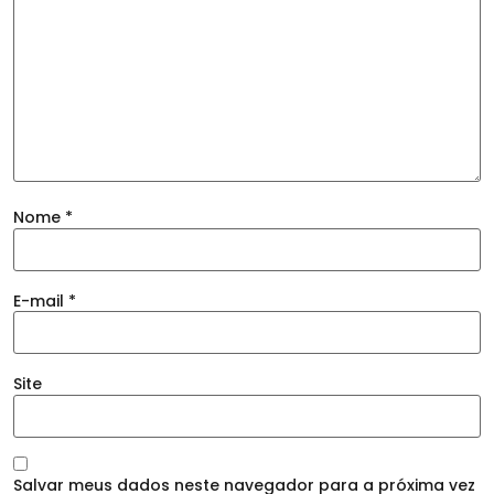
Nome
*
E-mail
*
Site
Salvar meus dados neste navegador para a próxima vez