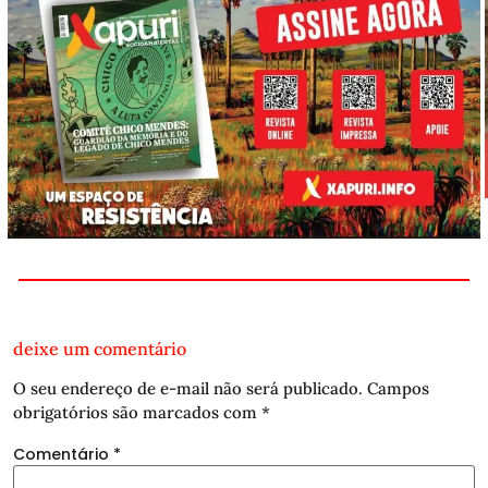
deixe um comentário
O seu endereço de e-mail não será publicado.
Campos
obrigatórios são marcados com
*
Comentário
*