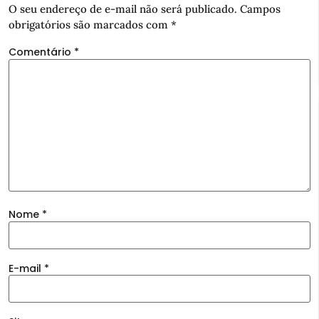
O seu endereço de e-mail não será publicado.
Campos
obrigatórios são marcados com
*
Comentário
*
Nome
*
E-mail
*