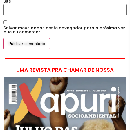
Site
Salvar meus dados neste navegador para a próxima vez
que eu comentar.
UMA REVISTA PRA CHAMAR DE NOSSA