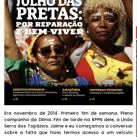
Era novembro de 2014. Primeiro fim de semana. Plena
campanha da Dilma. Fim de tarde na RPPN dele, a Linda
Serra dos Topázios. Jaime e eu começamos a conversar
sobre a falta que fazia termos acesso a um veículo