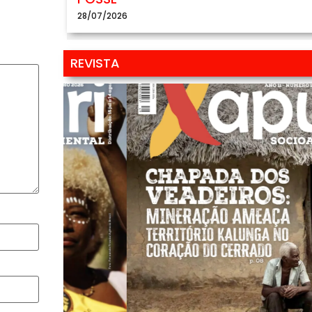
28/07/2026
REVISTA