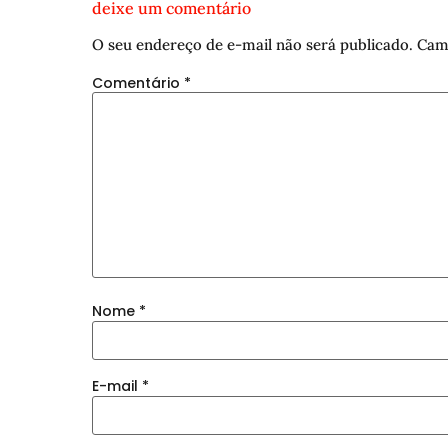
deixe um comentário
O seu endereço de e-mail não será publicado.
Cam
Comentário
*
Nome
*
E-mail
*