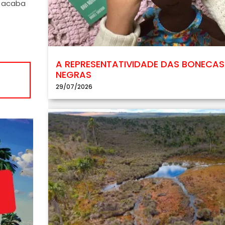
e acaba
A REPRESENTATIVIDADE DAS BONECAS
NEGRAS
29/07/2026