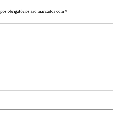
pos obrigatórios são marcados com
*